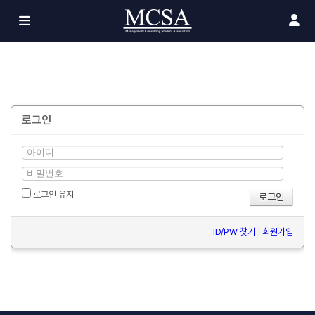
로그인
로그인 유지
ID/PW 찾기
|
회원가입