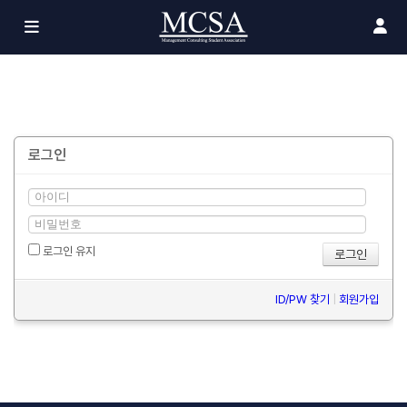
로그인
로그인 유지
ID/PW 찾기
|
회원가입