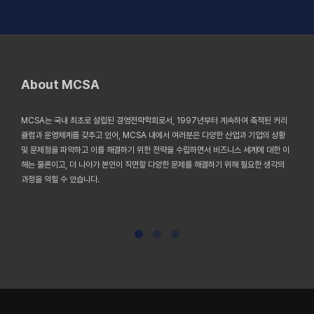
About MCSA
MCSA는 국내 최초로 설립된 경영전략학회로서, 1997년부터 계속하여 축적된 커리
큘럼과 운영체계를 갖추고 있어, MCSA 내에서 여러분은 다양한 산업과 기업의 상황
및 문제점을 파악하고 이를 해결하기 위한 전략을 수립하면서 비즈니스 세계에 대한 이
해는 물론이고, 더 나아가 본인이 직면할 다양한 문제를 해결하기 위해 필요한 생각의
과정을 익힐 수 있습니다.