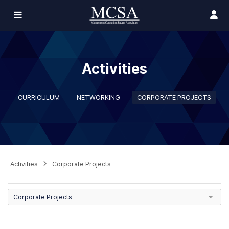
Activities
CURRICULUM
NETWORKING
CORPORATE PROJECTS
Activities
Corporate Projects
Corporate Projects