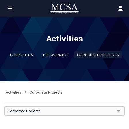
Activities
CURRICULUM
NETWORKING
CORPORATE PROJECTS
Activities
Corporate Projects
Corporate Projects