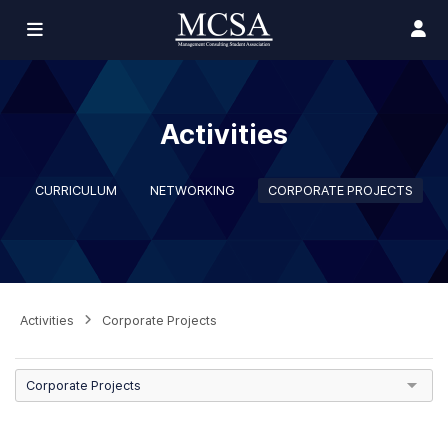
Activities
CURRICULUM
NETWORKING
CORPORATE PROJECTS
Activities
Corporate Projects
Corporate Projects