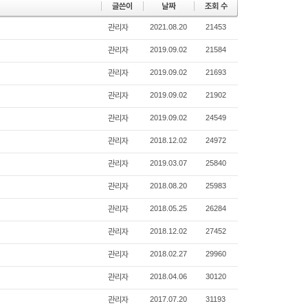
글쓴이
날짜
조회 수
관리자
2021.08.20
21453
관리자
2019.09.02
21584
관리자
2019.09.02
21693
관리자
2019.09.02
21902
관리자
2019.09.02
24549
관리자
2018.12.02
24972
관리자
2019.03.07
25840
관리자
2018.08.20
25983
관리자
2018.05.25
26284
관리자
2018.12.02
27452
관리자
2018.02.27
29960
관리자
2018.04.06
30120
관리자
2017.07.20
31193