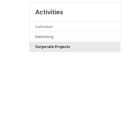
Activities
Curriculum
Networking
Corporate Projects