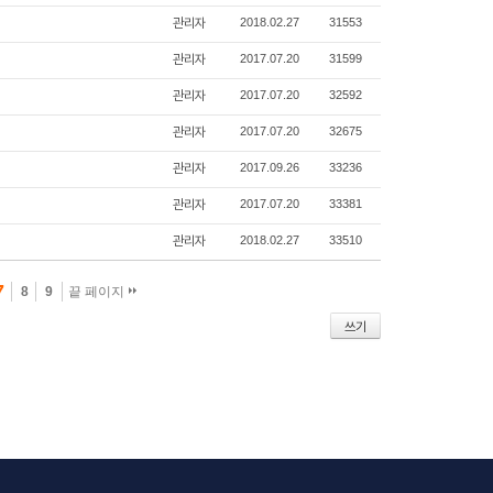
관리자
2018.02.27
31553
관리자
2017.07.20
31599
관리자
2017.07.20
32592
관리자
2017.07.20
32675
관리자
2017.09.26
33236
관리자
2017.07.20
33381
관리자
2018.02.27
33510
7
8
9
끝 페이지
쓰기