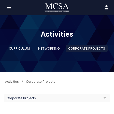
Activities
CURRICULUM
NETWORKING
CORPORATE PROJECTS
Activities
Corporate Projects
Corporate Projects