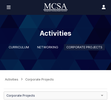
Activities
CURRICULUM
NETWORKING
CORPORATE PROJECTS
Activities
Corporate Projects
Corporate Projects