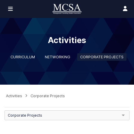
Activities
CURRICULUM
NETWORKING
CORPORATE PROJECTS
Activities
Corporate Projects
Corporate Projects